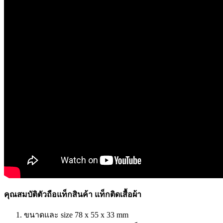
คุณสมบัติตัวถือแท็กสินค้า แท็กติดเสื้อผ้า
ขนาดและ size 78 x 55 x 33 mm