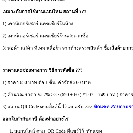
เหมาะกับการใช้งานแบบไหน สถานที่ ???
1) เคาน์เตอร์เซอร์ แคชเชียร์ในห้าง
2) เคาน์เตอร์เซอร์ แคชเชียร์ร้านสะดวกซื้อ
3) พ่อค้า แม่ค้า ที่เหมาเสื้อผ้า จากห้างสรรพสินค้า ซื้อเสื้อผ้าย
ราคาและช่องทางการ วิธีการสั่งซื้อ ???
1) ราคา 650 บาท ต่อ 1 ชิ้น ค่าจัดส่ง 60 บาท
2) คำนวณ ราคา Vat7% >>> (650 + 60 ) *1.07 = 749 บาท ( ราคา
3) สแกน QR Code ตามลิ้งค์นี้ ได้เลยครับ >>>
ทักแชท สอบถามรา
ออกใบกำกับภาษี ต้องทำอย่างไร
สแกนไลน์ ตาม QR Code ที่แชร์ไว้ ทักแชท