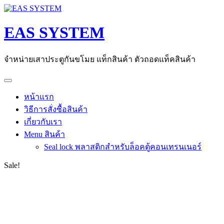
Skip
to
content
EAS SYSTEM
จำหน่ายเสาประตูกันขโมย แท็กสินค้า ตัวถอดแท็คสินค้า
หน้าแรก
วิธีการสั่งซื้อสินค้า
เกี่ยวกับเรา
Menu สินค้า
Seal lock พลาสติกสำหรับล็อคตู้คอนเทรนเนอร์
Sale!