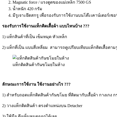
Magnatic force / แรงดูดของแม่เหล็ก 7500 GS
น้ำหนัก 420 กรัม
มีรูเจาะยึดสกรู เพื่อรองรับการใช้งานบนโต๊ะเคาน์เตอร์เซอร
รองรับการใช้งานแท็กติดเสื้อผ้า แบบไหนบ้าง ???
1) แท็กสินค้าที่เป็น เข็มหมุด หัวเหล็ก
2) แท็กที่เป็น แบบสี่เหลี่ยม สามารถดูเปรียบเทียบแท็กติดเสื้อตามรู
แท็กติดสินค้ากันขโมยในห้าง
ลักษณะการใช้งาน ใช้งานอย่างไร ???
1) สำหรับถอดแท็กติดสินค้ากันขโมย ที่ติดมากับเสื้อผ้า กางเกง ก
2) วางแท็กติดสินค้า ตรงตำแหน่งบน Detacher
3) ใช้มือ ดึงเข็มหมุดออกได้เลย