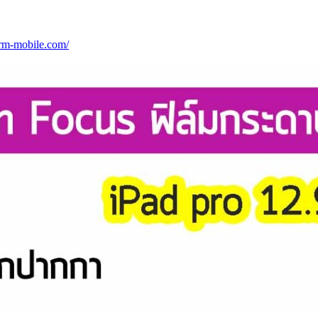
arm-mobile.com/