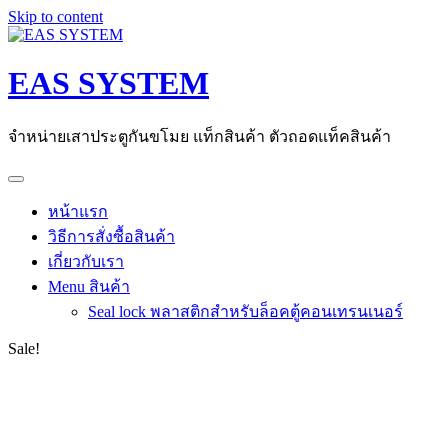
Skip to content
EAS SYSTEM
จำหน่ายเสาประตูกันขโมย แท็กสินค้า ตัวถอดแท็คสินค้า
หน้าแรก
วิธีการสั่งซื้อสินค้า
เกี่ยวกับเรา
Menu สินค้า
Seal lock พลาสติกสำหรับล็อคตู้คอนเทรนเนอร์
Sale!