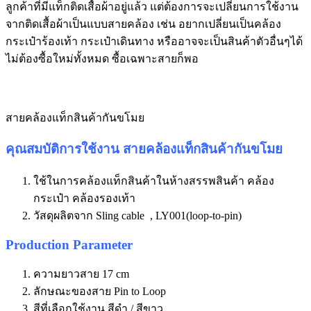
ลูกค้าที่มีแท็กติดเสื้อผ้าอยู่แล้ว แต่ต้องการจะเปลี่ยนการใช้งาน
จากติดเสื้อผ้าเป็นแบบสายคล้อง เช่น อยากเปลี่ยนเป็นคล้อง
กระเป๋าร้องเท้า กระเป๋าเดินทาง หรืออาจจะเป็นสินค้าตัวอื่นๆได้
ไม่ต้องซื้อใหม่ทั้งหมด ซื้อเฉพาะสายก็พอ
สายคล้องแท็กสินค้ากันขโมย
คุณสมบัติการใช้งาน สายคล้องแท็กสินค้ากันขโมย
ใช้ในการคล้องแท็กสินค้าในห้างสรรพสินค้า คล้อง
กระเป๋า คล้องรองเท้า
วัสดุผลิตจาก Sling cable , LY001(loop-to-pin)
Production Parameter
ความยาวสาย 17 cm
ลักษณะของสาย Pin to Loop
สีที่เลือกใช้งาน สีดำ / สีขาว