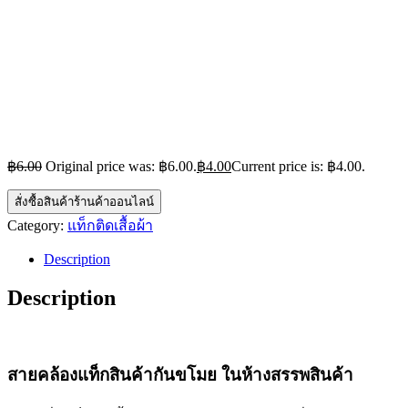
฿
6.00
Original price was: ฿6.00.
฿
4.00
Current price is: ฿4.00.
สั่งซื้อสินค้าร้านค้าออนไลน์
Category:
แท็กติดเสื้อผ้า
Description
Description
สายคล้องแท็กสินค้ากันขโมย ในห้างสรรพสินค้า