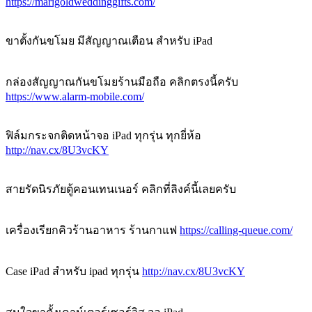
https://marigoldweddinggifts.com/
ขาตั้งกันขโมย มีสัญญาณเตือน สำหรับ iPad
กล่องสัญญาณกันขโมยร้านมือถือ คลิกตรงนี้ครับ
https://www.alarm-mobile.com/
ฟิล์มกระจกติดหน้าจอ iPad ทุกรุ่น ทุกยี่ห้อ
http://nav.cx/8U3vcKY
สายรัดนิรภัยตู้คอนเทนเนอร์ คลิกที่ลิงค์นี้เลยครับ
เครื่องเรียกคิวร้านอาหาร ร้านกาแฟ
https://calling-queue.com/
Case iPad สำหรับ ipad ทุกรุ่น
http://nav.cx/8U3vcKY