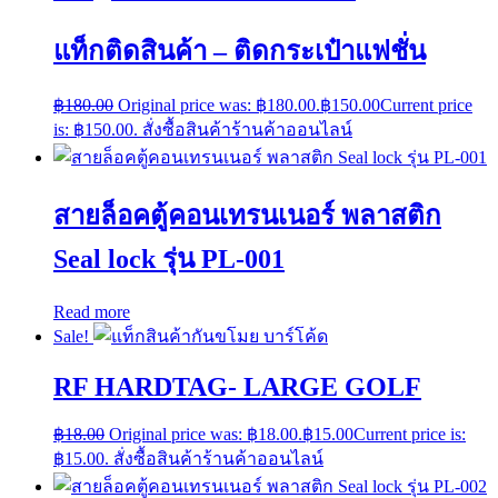
แท็กติดสินค้า – ติดกระเป๋าแฟชั่น
฿
180.00
Original price was: ฿180.00.
฿
150.00
Current price
is: ฿150.00.
สั่งซื้อสินค้าร้านค้าออนไลน์
สายล็อคตู้คอนเทรนเนอร์ พลาสติก
Seal lock รุ่น PL-001
Read more
Sale!
RF HARDTAG- LARGE GOLF
฿
18.00
Original price was: ฿18.00.
฿
15.00
Current price is:
฿15.00.
สั่งซื้อสินค้าร้านค้าออนไลน์