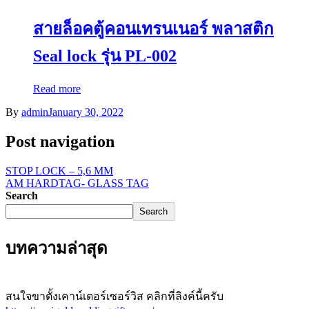
สายล็อคตู้คอนเทรนเนอร์ พลาสติก
Seal lock รุ่น PL-002
Read more
By
admin
January 30, 2022
Post navigation
STOP LOCK – 5,6 MM
AM HARDTAG- GLASS TAG
Search
Search
บทความล่าสุด
สนใจขาตั้งเคาน์เตอร์เซอร์วิส คลิกที่ลิงค์นี้ครับ