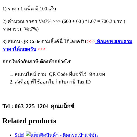
1) ราคา 1 แพ็ค มี 100 เส้น
2) คำนวณ ราคา Vat7% >>> (600 + 60 ) *1.07 = 706.2 บาท (
ราคารวม Vat7%)
3) สแกน QR Code ตามลิ้งค์นี้ ได้เลยครับ
>>>
ทักแชท สอบถาม
ราคาได้เลยครับ
<<<
ออกใบกำกับภาษี ต้องทำอย่างไร
สแกนไลน์ ตาม QR Code ที่แชร์ไว้ ทักแชท
ส่งที่อยู่ ที่ใช้ออกใบกำกับภาษี Tax ID
Tel : 063-225-1204 คุณแม็กซ์
Related products
Sale!