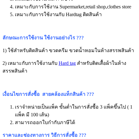
เหมาะกับการใช้งาน Supermarket,retail shop,clothes store
เหมาะกับการใช้งานกับ Hardtag ติดสินค้า
ลักษณะการใช้งาน ใช้งานอย่างไร ???
1) ใช้สำหรับติดสินค้า ขวดครีม ขวดน้ำหอมในห้างสรรพสินค้า
2) เหมาะกับการใช้งานกับ
Hard tag
สำหรับติดเสื้อผ้าในห้าง
สรรพสินค้า
เงื่อนไขการสั่งซื้อ สายคล้องแท็กสินค้า
???
เราจำหน่ายเป็นแพ็ค ขั้นต่ำในการสั่งซื้อ 3 แพ็คขึ้นไป ( 1
แพ็ค มี 100 เส้น)
สามารถออกใบกำกับภาษีได้
ราคาและช่องทางการ วิธีการสั่งซื้อ ???