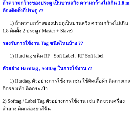
ถ้าความกว้างของประตู เป็นบานสวิง ความกว้างไม่เกิน 1.8 m
ต้องติดตั้งกี่ประตู ??
1) ถ้าความกว้างของประตูเป็นบานสวิง ความกว้างไม่เกิน
1.8 ติดตั้ง 2 ประตู ( Master + Slave)
รองรับการใช้งาน Tag ชนิดไหนบ้าง
??
1) Hard tag ชนิด RF , Soft Label , RF Soft label
ตัวอย่าง Hardtag , Softtag ในการใช้งาน
??
1) Hardtag ตัวอย่างการใช้งาน เช่น ใช้ติดเสื้อผ้า ติดกางเกง
ติดรองเท้า ติดกระเป๋า
2) Softtag / Label Tag ตัวอย่างการใช้งาน เช่น ติดขวดเครื่อง
สำอาง ติดกล่องยาสีฟัน