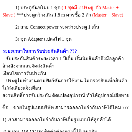
1) ประตูกันขโมย 1 ชุด
( 1 ชุดมี 2 ประตู ตัว Master +
Slave )
***ประตูกว้างเกิน 1.8 m ควรซื้อ 2 ตัว
(Master + Slave)
2) สาย Connect power ระหว่างประตู 1 เส้น
3) ชุด Adapter แปลงไฟ 1 ชุด
ระยะเวลาในการรับประกันสินค้า ???
– รับประกันสินค้าระยะเวลา 1 ปีเต็ม เริ่มนับสินค้าถึงมือลูกค้า
อ้างอิงจากเลขจัดส่งสินค้า
เงือนไขการรับประกัน
– ประตูไม่ทำงานตามฟังก์ชันการใช้งาน ไม่ตรวจจับแท็กสินค้า
ไม่ส่งเสียงแจ้งเตือน
สงวนสิทธิ์การรับประกัน ดัดแปลงอุปกรณ์ ทำให้อุปกรณ์เสียหาย
ซื้อ – ขายในรูปแบบบริษัท สามารถออกใบกำกับภาษีได้ไหม ???
1) เราสามารถออกใบกำกับภาษีเต็มรูปแบบให้ลูกค้าได้
2) สแกน QR CODE ติดต่อช่องทางนี้ได้เลยครับ