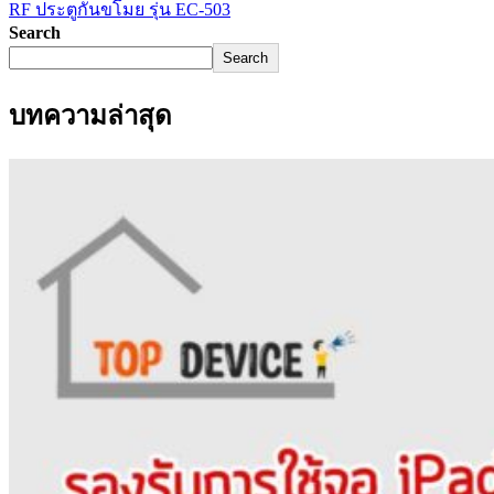
RF ประตูกันขโมย รุ่น EC-503
navigation
Search
Search
บทความล่าสุด