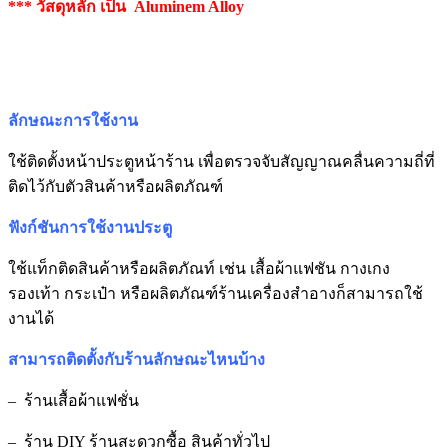
*** วัสดุหลัก เป็น Aluminem Alloy
ลักษณะการใช้งาน
ใช้ติดตั้งหน้าประตูหน้าร้าน เพื่อตรวจจับสัญญาณคลื่นความถี่ที่
ติดไว้กับตัวสินค้าหรือผลิตภัณฑ์
ฟังก์ชันการใช้งานประตู
ใช้แท็กติดสินค้าหรือผลิตภัณท์ เช่น เสื้อผ้าแฟชัน กางเกง
รองเท้า กระเป๋า หรือผลิตภัณฑ์ร้านเครื่องสำอางก็สามารถใช้
งานได้
สามารถติดตั้งกับร้านลักษณะไหนบ้าง
– ร้านเสื้อผ้าแฟชั่น
– ร้าน DIY ร้านสะดวกซื้อ สินค้าทั่วไป