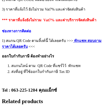
3) ราคาที่แจ้งไว้ ยังไม่รวม Vat7% และค่าจัดส่งสินค้า
*** ราคาที่แจ้งยังไม่รวม Vat7% และค่าบริการจัดส่งสินค้า
ช่องทางการติดต่อ
1) สแกน QR Code ตามลิ้งค์นี้ ได้เลยครับ >>>
ทักแชท สอบถาม
ราคาได้เลยครับ
<<<
ออกใบกำกับภาษี ต้องทำอย่างไร
สแกนไลน์ ตาม QR Code ที่แชร์ไว้ ทักแชท
ส่งที่อยู่ ที่ใช้ออกใบกำกับภาษี Tax ID
Tel : 063-225-1204 คุณแม็กซ์
Related products