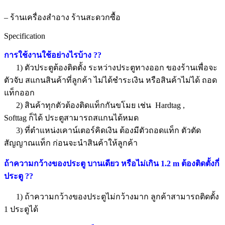
– ร้านเครื่องสำอาง ร้านสะดวกซื้อ
Specification
การใช้งานใช้อย่างไรบ้าง
??
1) ตัวประตูต้องติดตั้ง ระหว่างประตูทางออก ของร้านเพื่อจะ
ตัวจับ สแกนสินค้าที่ลูกค้า ไม่ได้ชำระเงิน หรือสินค้าไม่ได้ ถอด
แท็กออก
2) สินค้าทุกตัวต้องติดแท็กกันขโมย เช่น
Hardtag ,
Softtag
ก็ได้ ประตูสามารถสแกนได้หมด
3) ที่ตำแหน่งเคาน์เตอร์คิดเงิน ต้องมีตัวถอดแท็ก ตัวตัด
สัญญาณแท็ก ก่อนจะนำสินค้าให้ลูกค้า
ถ้าความกว้างของประตู บานเดียว หรือไม่เกิน 1.2 m ต้องติดตั้งกี่
ประตู
??
1) ถ้าความกว้างของประตูไม่กว้างมาก ลูกค้าสามารถติดตั้ง
1 ประตูได้