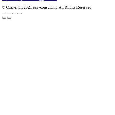
© Copyright 2021 easyconsulting. All Rights Reserved.