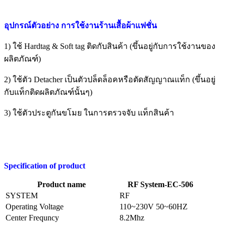
อุปกรณ์ตัวอย่าง การใช้งานร้านเสื้อผ้าแฟชั่น
1) ใช้ Hardtag & Soft tag ติดกับสินค้า (ขึ้นอยู่กับการใช้งานของ
ผลิตภัณฑ์)
2) ใช้ตัว Detacher เป็นตัวปล็ดล็อคหรือตัดสัญญาณแท็ก (ขึ้นอยู่
กับแท็กติดผลิตภัณฑ์นั้นๆ)
3) ใช้ตัวประตูกันขโมย ในการตรวจจับ แท็กสินค้า
Specification of product
Product name
RF System-EC-506
SYSTEM
RF
Operating Voltage
110~230V 50~60HZ
Center Frequncy
8.2Mhz