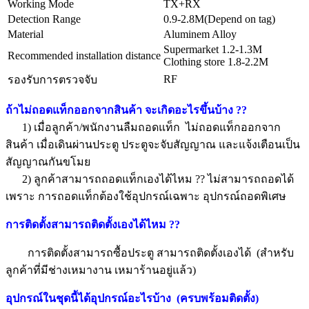
Working Mode
TX+RX
Detection Range
0.9-2.8M(Depend on tag)
Material
Aluminem Alloy
Supermarket 1.2-1.3M
Recommended installation distance
Clothing store 1.8-2.2M
RF
รองรับการตรวจจับ
ถ้าไม่ถอดแท็กออกจากสินค้า จะเกิดอะไรขึ้นบ้าง
??
1) เมื่อลูกค้า/พนักงานลืมถอดแท็ก ไม่ถอดแท็กออกจาก
สินค้า เมื่อเดินผ่านประตู ประตูจะจับสัญญาณ และแจ้งเตือนเป็น
สัญญาณกันขโมย
2) ลูกค้าสามารถถอดแท็กเองได้ไหม
??
ไม่สามารถถอดได้
เพราะ การถอดแท็กต้องใช้อุปกรณ์เฉพาะ อุปกรณ์ถอดพิเศษ
การติดตั้งสามารถติดตั้งเองได้ไหม ??
การติดตั้งสามารถซื้อประตู สามารถติดตั้งเองได้ (สำหรับ
ลูกค้าที่มีช่างเหมางาน เหมาร้านอยู่แล้ว)
อุปกรณ์ในชุดนี้ได้อุปกรณ์อะไรบ้าง (ครบพร้อมติดตั้ง)