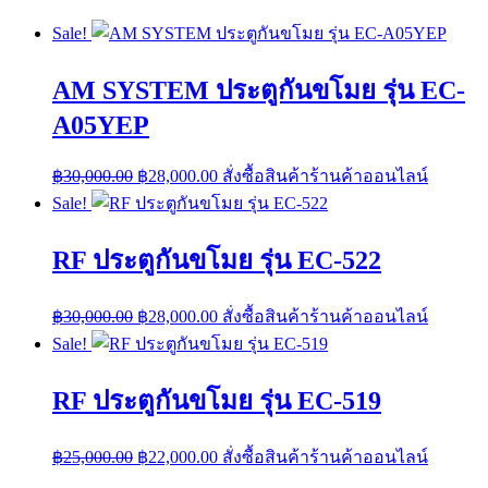
Sale!
AM SYSTEM ประตูกันขโมย รุ่น EC-
A05YEP
Original
Current
฿
30,000.00
฿
28,000.00
สั่งซื้อสินค้าร้านค้าออนไลน์
price
price
Sale!
was:
is:
฿30,000.00.
฿28,000.00.
RF ประตูกันขโมย รุ่น EC-522
Original
Current
฿
30,000.00
฿
28,000.00
สั่งซื้อสินค้าร้านค้าออนไลน์
price
price
Sale!
was:
is:
฿30,000.00.
฿28,000.00.
RF ประตูกันขโมย รุ่น EC-519
Original
Current
฿
25,000.00
฿
22,000.00
สั่งซื้อสินค้าร้านค้าออนไลน์
price
price