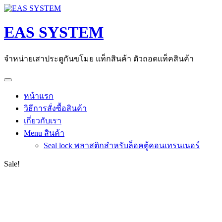
Skip
to
content
EAS SYSTEM
จำหน่ายเสาประตูกันขโมย แท็กสินค้า ตัวถอดแท็คสินค้า
หน้าแรก
วิธีการสั่งซื้อสินค้า
เกี่ยวกับเรา
Menu สินค้า
Seal lock พลาสติกสำหรับล็อคตู้คอนเทรนเนอร์
Sale!