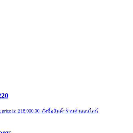
220
 price is: ฿18,000.00.
สั่งซื้อสินค้าร้านค้าออนไลน์