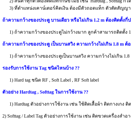
2) สินค้าทุกตัวต้องติดแท็กกันขโมย เช่น
Hardtag , Softtag
ก็ไ
3) ที่ตำแหน่งเคาน์เตอร์คิดเงิน ต้องมีตัวถอดแท็ก ตัวตัดสัญญ
ถ้าความกว้างของประตู บานเดียว หรือไม่เกิน 1.2 m ต้องติดตั้งกี่
1) ถ้าความกว้างของประตูไม่กว้างมาก ลูกค้าสามารถติดตั้ง 1
ถ้าความกว้างของประตู เป็นบานสวิง ความกว้างไม่เกิน 1.8 m ต้องติ
1) ถ้าความกว้างของประตูเป็นบานสวิง ความกว้างไม่เกิน 1.8 ติดต
รองรับการใช้งาน Tag ชนิดไหนบ้าง
??
1) Hard tag ชนิด RF , Soft Label , RF Soft label
ตัวอย่าง Hardtag , Softtag ในการใช้งาน
??
1) Hardtag ตัวอย่างการใช้งาน เช่น ใช้ติดเสื้อผ้า ติดกางเกง ติ
2) Softtag / Label Tag ตัวอย่างการใช้งาน เช่น ติดขวดเครื่องสำอา