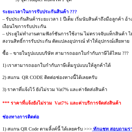
ระยะเวลาในการรับประกันสินค้า ???
– รับประกันสินค้าระยะเวลา 1 ปีเต็ม เริ่มนับสินค้าถึงมือลูกค้า อ้
เงือนไขการรับประกัน
– ประตูไม่ทำงานตามฟังก์ชันการใช้งาน ไม่ตรวจจับแท็กสินค้า ไม่
สงวนสิทธิ์การรับประกัน ดัดแปลงอุปกรณ์ ทำให้อุปกรณ์เสียหาย
ซื้อ – ขายในรูปแบบบริษัท สามารถออกใบกำกับภาษีได้ไหม ???
1) เราสามารถออกใบกำกับภาษีเต็มรูปแบบให้ลูกค้าได้
2) สแกน QR CODE ติดต่อช่องทางนี้ได้เลยครับ
3) ราคาที่แจ้งไว้ ยังไม่รวม Vat7% และค่าจัดส่งสินค้า
*** ราคาที่แจ้งยังไม่รวม Vat7% และค่าบริการจัดส่งสินค้า
ช่องทางการติดต่อ
1) สแกน QR Code ตามลิ้งค์นี้ ได้เลยครับ >>>
ทักแชท สอบถามรา