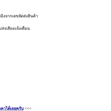
างอิงจากเลขจัดส่งสินค้า
ส่งเสียงแจ้งเตือน
คาได้เลยครับ
<<<