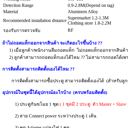
Detection Range
0.9-2.8M(Depend on tag)
Material
Aluminem Alloy
Supermarket 1.2-1.3M
Recommended installation distance
Clothing store 1.8-2.2M
RF
รองรับการตรวจจับ
ถ้าไม่ถอดแท็กออกจากสินค้า จะเกิดอะไรขึ้นบ้าง
??
1) เมื่อลูกค้า/พนักงานลืมถอดแท็ก ไม่ถอดแท็กออกจากสินค้า 
2) ลูกค้าสามารถถอดแท็กเองได้ไหม
??
ไม่สามารถถอดได้เพร
การติดตั้งสามารถติดตั้งเองได้ไหม ??
การติดตั้งสามารถซื้อประตู สามารถติดตั้งเองได้ (สำหรับลูกค้
อุปกรณ์ในชุดนี้ได้อุปกรณ์อะไรบ้าง (ครบพร้อมติดตั้ง)
1) ประตูกันขโมย 1 ชุด
( 1 ชุดมี 2 ประตู ตัว Master + Slave 
2) สาย Connect power ระหว่างประตู 1 เส้น
3) ชุด Adapter แปลงไฟ 1 ชุด