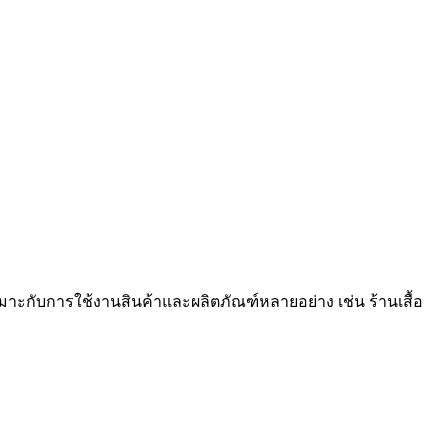
 เหมาะกับการใช้งานสินค้าและผลิตภัณฑ์หลายอย่าง เช่น ร้านเสื้อ