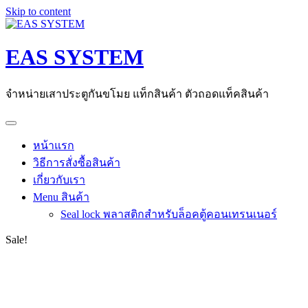
Skip to content
EAS SYSTEM
จำหน่ายเสาประตูกันขโมย แท็กสินค้า ตัวถอดแท็คสินค้า
หน้าแรก
วิธีการสั่งซื้อสินค้า
เกี่ยวกับเรา
Menu สินค้า
Seal lock พลาสติกสำหรับล็อคตู้คอนเทรนเนอร์
Sale!