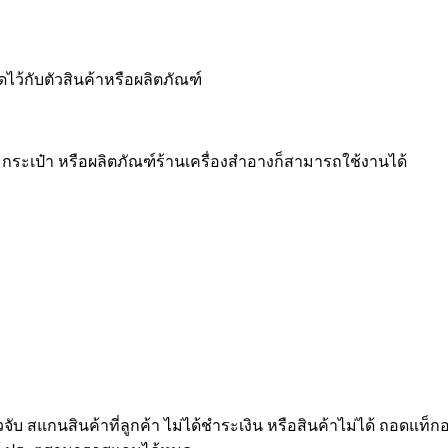
ดไว้กับตัวสินค้าหรือผลิตภัณฑ์
้า กระเป๋า หรือผลิตภัณฑ์ร้านเครื่องสำอางก็สามารถใช้งานได้
ับ สแกนสินค้าที่ลูกค้า ไม่ได้ชำระเงิน หรือสินค้าไม่ได้ ถอดแท็