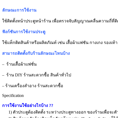
ลักษณะการใช้งาน
ใช้ติดตั้งหน้าประตูหน้าร้าน เพื่อตรวจจับสัญญาณคลื่นความถี่ที่ติ
ฟังก์ชันการใช้งานประตู
ใช้แท็กติดสินค้าหรือผลิตภัณท์ เช่น เสื้อผ้าแฟชัน กางเกง รองเท
สามารถติดตั้งกับร้านลักษณะไหนบ้าง
– ร้านเสื้อผ้าแฟชั่น
– ร้าน DIY ร้านสะดวกซื้อ สินค้าทั่วไป
– ร้านเครื่องสำอาง ร้านสะดวกซื้อ
Specification
การใช้งานใช้อย่างไรบ้าง
??
1) ตัวประตูต้องติดตั้ง ระหว่างประตูทางออก ของร้านเพื่อจะตัวจ