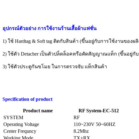
อุปกรณ์ตัวอย่าง การใช้งานร้านเสื้อผ้าแฟชั่น
1) ใช้ Hardtag & Soft tag ติดกับสินค้า (ขึ้นอยู่กับการใช้งานของผล
2) ใช้ตัว Detacher เป็นตัวปล็ดล็อคหรือตัดสัญญาณแท็ก (ขึ้นอยู่กั
3) ใช้ตัวประตูกันขโมย ในการตรวจจับ แท็กสินค้า
Specification of product
Product name
RF System-EC-512
SYSTEM
RF
Operating Voltage
110~230V 50~60HZ
Center Frequncy
8.2Mhz
Working Mode
TX+RX