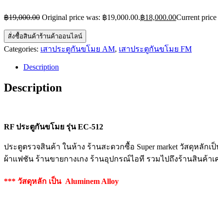
฿
19,000.00
Original price was: ฿19,000.00.
฿
18,000.00
Current price
สั่งซื้อสินค้าร้านค้าออนไลน์
Categories:
เสาประตูกันขโมย AM
,
เสาประตูกันขโมย FM
Description
Description
RF ประตูกันขโมย รุ่น EC-512
ประตูตรวจสินค้า ในห้าง ร้านสะดวกซื้อ Super market วัสดุหลักเป
ผ้าแฟชัน ร้านขายกางเกง ร้านอุปกรณ์ไอที รวมไปถึงร้านสินค้าเ
*** วัสดุหลัก เป็น Aluminem Alloy